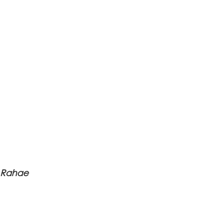
 Rahae